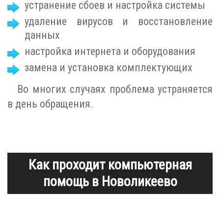
устранение сбоев и настройка системы
удаление вирусов и восстановление
данных
настройка интернета и оборудования
замена и установка комплектующих
Во многих случаях проблема устраняется
в день обращения.
Как проходит компьютерная
помощь в Новоликеево