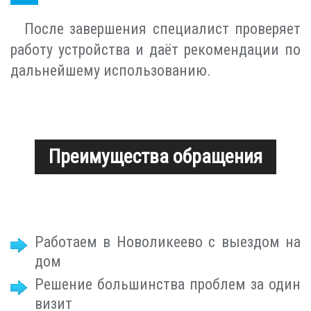
После завершения специалист проверяет
работу устройства и даёт рекомендации по
дальнейшему использованию.
Преимущества обращения
Работаем в Новоликеево с выездом на
дом
Решение большинства проблем за один
визит