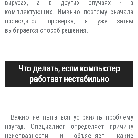
вирусах, а в других случаях - в
комплектующих. Именно поэтому сначала
проводится проверка, а уже затем
выбирается способ решения.
Что делать, если компьютер
работает нестабильно
Важно не пытаться устранять проблему
наугад. Специалист определяет причину
неисправности и объясняет, какие