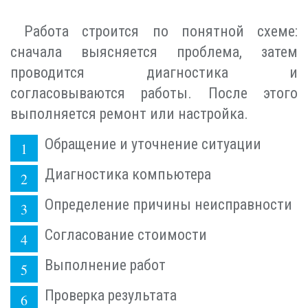
Работа строится по понятной схеме:
сначала выясняется проблема, затем
проводится диагностика и
согласовываются работы. После этого
выполняется ремонт или настройка.
Обращение и уточнение ситуации
Диагностика компьютера
Определение причины неисправности
Согласование стоимости
Выполнение работ
Проверка результата