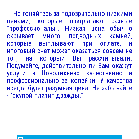
Не гоняйтесь за подозрительно низкими
ценами, которые предлагают разные
"профессионалы". Низкая цена обычно
скрывает много подводных камней,
которые выплывают при оплате, и
итоговый счет может оказаться совсем не
тот, на который Вы рассчитывали.
Подумайте, действительно ли Вам окажут
услуги в Новоликеево качественно и
профессионально за копейки. У качества
всегда будет разумная цена. Не забывайте
- "скупой платит дважды."