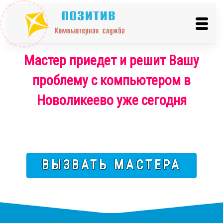
Мастер приедет и решит Вашу
проблему с компьютером в
Новоликеево уже сегодня
ВЫЗВАТЬ МАСТЕРА