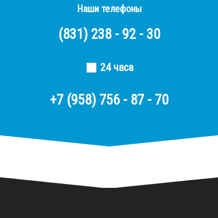
Наши телефоны
(831)
238 - 92 - 30
24 часа
+7 (958) 756 - 87 - 70