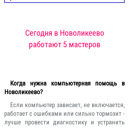
Сегодня
в Новоликеево
работают 5 мастеров
Когда нужна компьютерная помощь в
Новоликеево?
Если компьютер зависает, не включается,
работает с ошибками или сильно тормозит -
лучше провести диагностику и устранить