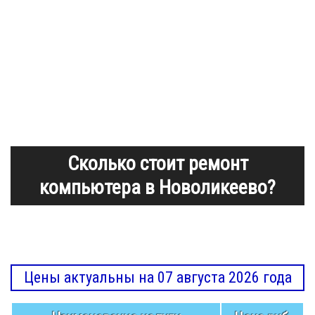
Сколько стоит ремонт
компьютера в Новоликеево?
Цены актуальны на 07 августа 2026 года