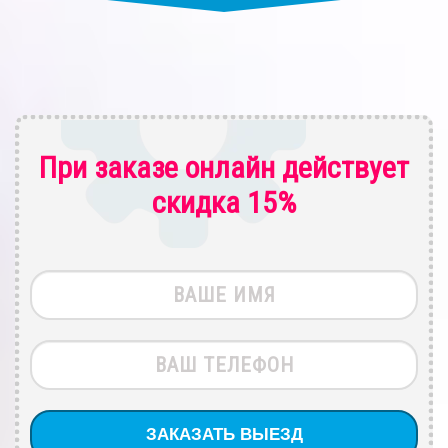
При заказе онлайн действует
скидка 15%