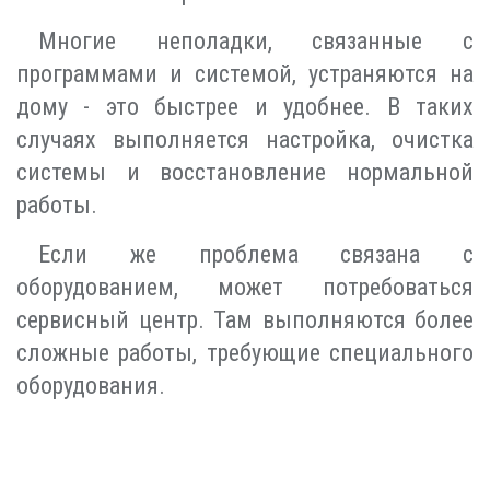
Многие неполадки, связанные с
программами и системой, устраняются на
дому - это быстрее и удобнее. В таких
случаях выполняется настройка, очистка
системы и восстановление нормальной
работы.
Если же проблема связана с
оборудованием, может потребоваться
сервисный центр. Там выполняются более
сложные работы, требующие специального
оборудования.