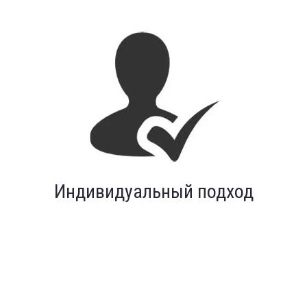
Индивидуальный подход