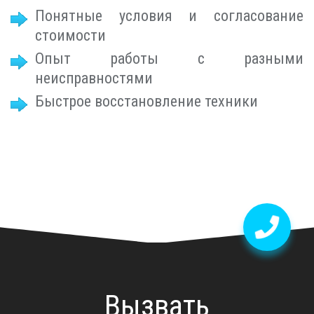
Понятные условия и согласование
стоимости
Опыт работы с разными
неисправностями
Быстрое восстановление техники
Вызвать