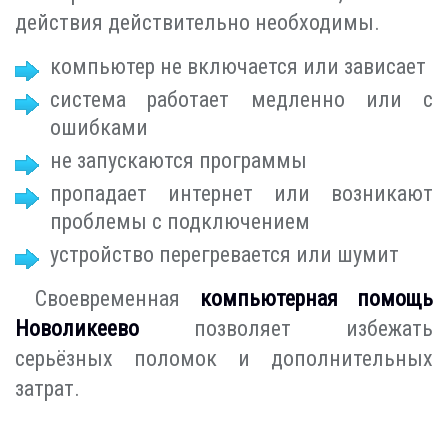
действия действительно необходимы.
компьютер не включается или зависает
система работает медленно или с
ошибками
не запускаются программы
пропадает интернет или возникают
проблемы с подключением
устройство перегревается или шумит
Своевременная
компьютерная помощь
Новоликеево
позволяет избежать
серьёзных поломок и дополнительных
затрат.