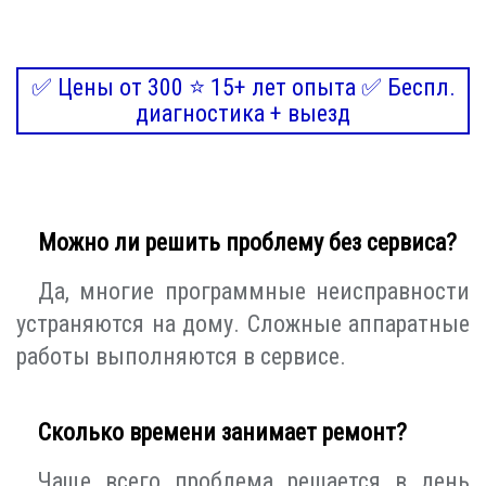
✅ Цены от 300 ⭐ 15+ лет опыта ✅ Беспл.
диагностика + выезд
Можно ли решить проблему без сервиса?
Да, многие программные неисправности
устраняются на дому. Сложные аппаратные
работы выполняются в сервисе.
Сколько времени занимает ремонт?
Чаще всего проблема решается в день