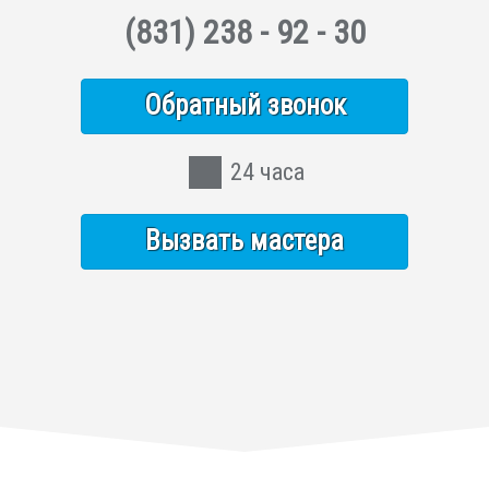
(831)
238 - 92 - 30
Обратный звонок
24 часа
Вызвать мастера