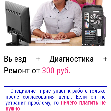
Выезд + Диагностика +
Ремонт от
300 руб.
Специалист приступает к работе только
после согласования цены. Если он не
устранит проблему, то
ничего платить не
нужно