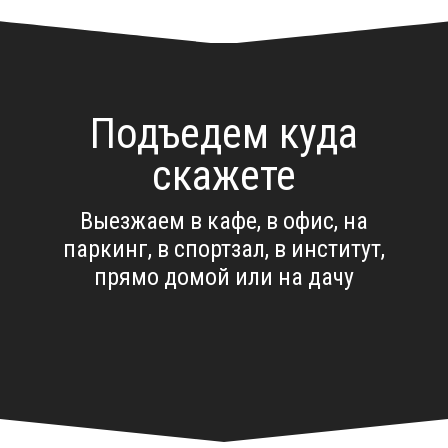
Подъедем куда
скажете
Выезжаем в кафе, в офис, на
паркинг, в спортзал, в институт,
прямо домой или на дачу