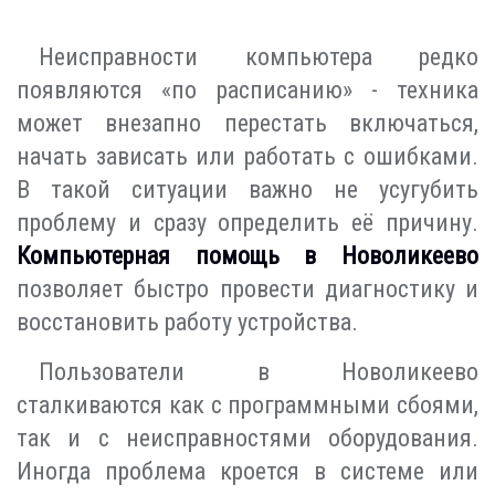
Неисправности компьютера редко
появляются «по расписанию» - техника
может внезапно перестать включаться,
начать зависать или работать с ошибками.
В такой ситуации важно не усугубить
проблему и сразу определить её причину.
Компьютерная помощь в Новоликеево
позволяет быстро провести диагностику и
восстановить работу устройства.
Пользователи в Новоликеево
сталкиваются как с программными сбоями,
так и с неисправностями оборудования.
Иногда проблема кроется в системе или