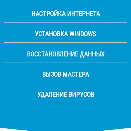
НАСТРОЙКА ИНТЕРНЕТА
УСТАНОВКА WINDOWS
ВОССТАНОВЛЕНИЕ ДАННЫХ
ВЫЗОВ МАСТЕРА
УДАЛЕНИЕ ВИРУСОВ