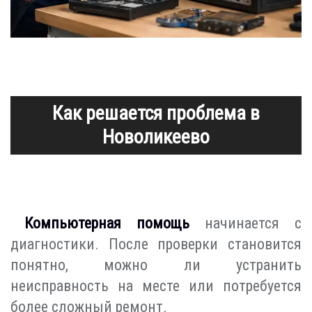
Как решается проблема в
Новоликеево
Компьютерная помощь
начинается с
диагностики. После проверки становится
понятно, можно ли устранить
неисправность на месте или потребуется
более сложный ремонт.