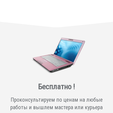
Бесплатно !
Проконсультируем по ценам на любые
работы и вышлем мастера или курьера