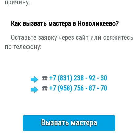
причину.
Как вызвать мастера в Новоликеево?
Оставьте заявку через сайт или свяжитесь
по телефону:
☎️
+7 (831)
238 - 92 - 30
☎️
+7 (958) 756 - 87 - 70
Вызвать мастера