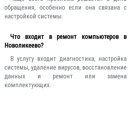
обращения, особенно если она связана с
настройкой системы.
Что входит в ремонт компьютеров в
Новоликеево?
В услугу входит диагностика, настройка
системы, удаление вирусов, восстановление
данных и ремонт или замена
комплектующих.