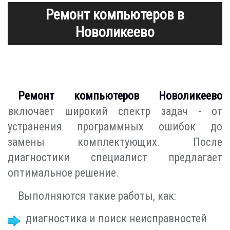
Ремонт компьютеров в
Новоликеево
Ремонт компьютеров Новоликеево
включает широкий спектр задач - от
устранения программных ошибок до
замены комплектующих. После
диагностики специалист предлагает
оптимальное решение.
Выполняются такие работы, как:
диагностика и поиск неисправностей