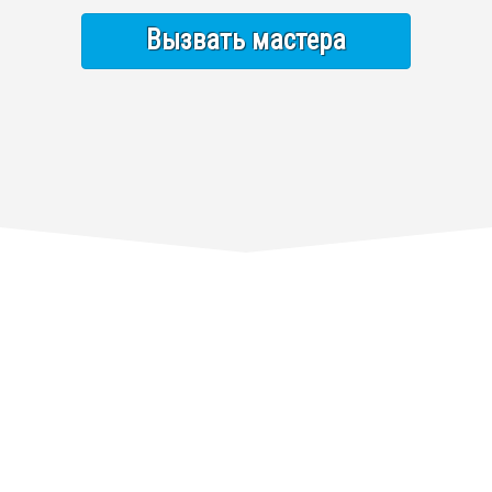
Вызвать мастера