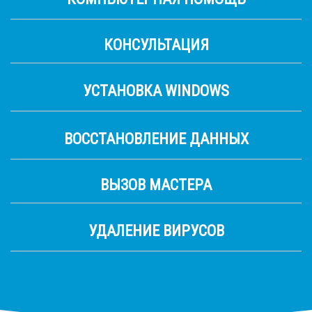
КОНСУЛЬТАЦИЯ
УСТАНОВКА WINDOWS
ВОССТАНОВЛЕНИЕ ДАННЫХ
ВЫЗОВ МАСТЕРА
УДАЛЕНИЕ ВИРУСОВ