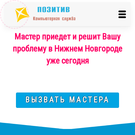
Мастер приедет и решит Вашу
проблему в Нижнем Новгороде
уже сегодня
ВЫЗВАТЬ МАСТЕРА