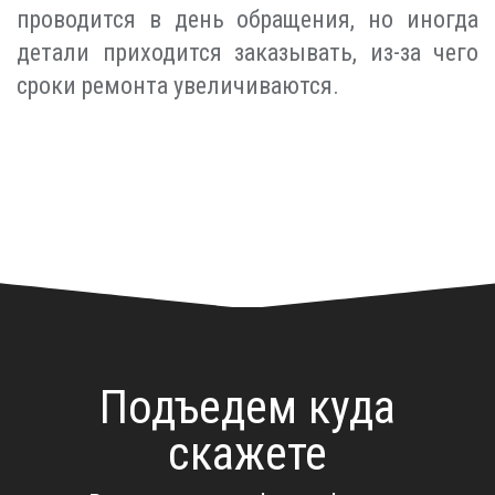
проводится в день обращения, но иногда
детали приходится заказывать, из-за чего
сроки ремонта увеличиваются.
Подъедем куда
скажете