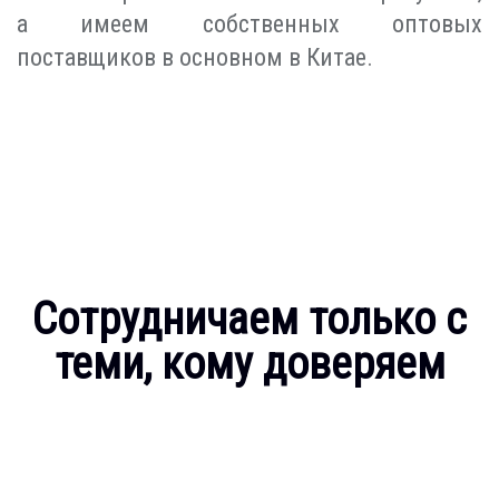
а имеем собственных оптовых
поставщиков в основном в Китае.
Сотрудничаем только с
теми, кому доверяем