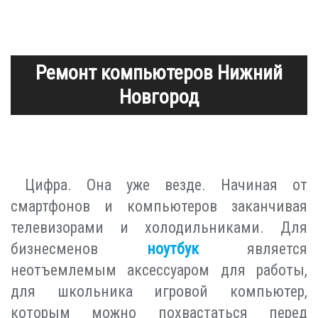
Ремонт компьютеров Нижний
Новгород
Цифра. Она уже везде. Начиная от
смартфонов и компьютеров заканчивая
телевизорами и холодильниками. Для
бизнесменов
ноутбук
является
неотъемлемым аксессуаром для работы,
для школьника игровой компьютер,
которым можно похвастаться перед