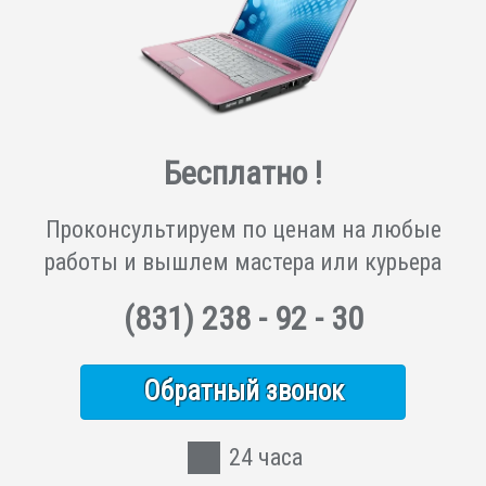
Бесплатно !
Проконсультируем по ценам на любые
работы и вышлем мастера или курьера
(831)
238 - 92 - 30
Обратный звонок
24 часа