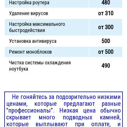
480
Настройка роутера
от 310
Удаление вирусов
Настройка максимального
от 300
быстродействия
500
Установка антивируса
от 500
Ремонт моноблоков
Чистка системы охлаждения
490
ноутбука
Не гоняйтесь за подозрительно низкими
ценами, которые предлагают разные
"профессионалы". Низкая цена обычно
скрывает много подводных камней,
которые выплывают при оплате, и