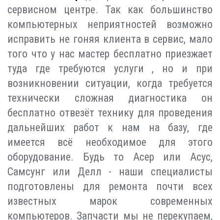
сервисном центре. Так как большинство
компьютерных неприятностей возможно
исправить не гоняя клиента в сервис, мало
того что у нас мастер бесплатно приезжает
туда где требуются услуги , но и при
возникновении ситуации, когда требуется
технически сложная диагностика он
бесплатно отвезёт технику для проведения
дальнейших работ к нам на базу, где
имеется всё необходимое для этого
оборудование. Будь то Асер или Асус,
Самсунг или Делл - наши специалисты
подготовлены для ремонта почти всех
известных марок современных
компьютеров. Запчасти мы не перекупаем,