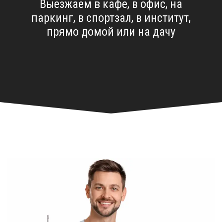
Выезжаем в кафе, в офис, на
паркинг, в спортзал, в институт,
прямо домой или на дачу