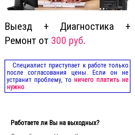
Выезд + Диагностика +
Ремонт от
300 руб.
Специалист приступает к работе только
после согласования цены. Если он не
устранит проблему, то
ничего платить не
нужно
Работаете ли Вы на выходных?