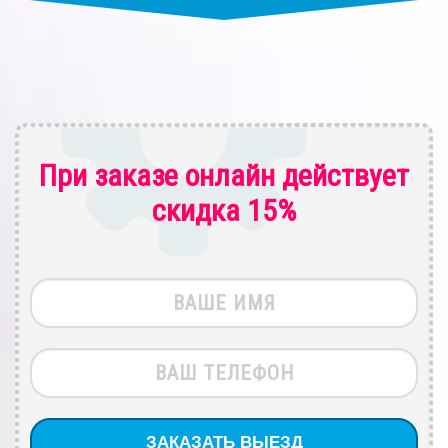
При заказе онлайн действует
скидка 15%