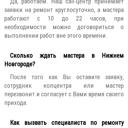
Да, работаем. Наш call-центр принимает
заявки на ремонт круглосуточно, а мастера
работают с 10 до 22 часов, при
необходимости можно договориться о
выполнении работ вне этого времени.
Сколько ждать мастера в Нижнем
Новгороде?
После того как Вы оставите заявку,
сотрудник колцентра или мастер
перезвонит и согласует с Вами время своего
прихода.
Как вызвать специалиста по ремонту