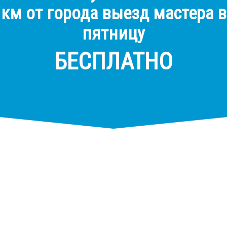
км от города выезд мастера в
пятницу
БЕСПЛАТНО