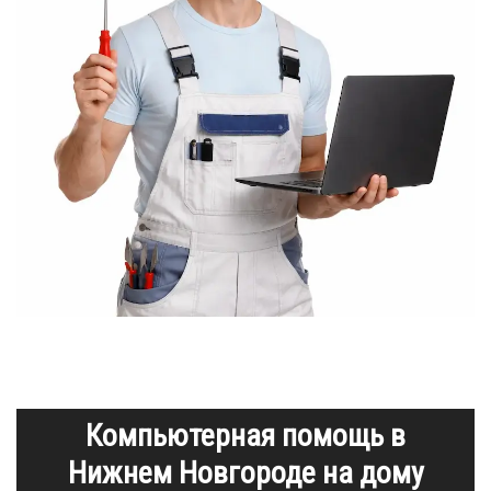
Компьютерная помощь в
Нижнем Новгороде на дому