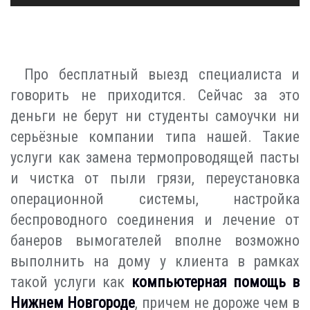
Про бесплатный выезд специалиста и
говорить не приходится. Сейчас за это
деньги не берут ни студенты самоучки ни
серьёзные компании типа нашей. Такие
услуги как замена термопроводящей пасты
и чистка от пыли грязи, переустановка
операционной системы, настройка
беспроводного соединения и лечение от
банеров вымогателей вполне возможно
выполнить на дому у клиента в рамках
такой услуги как
компьютерная помощь в
Нижнем Новгороде
, причем не дороже чем в