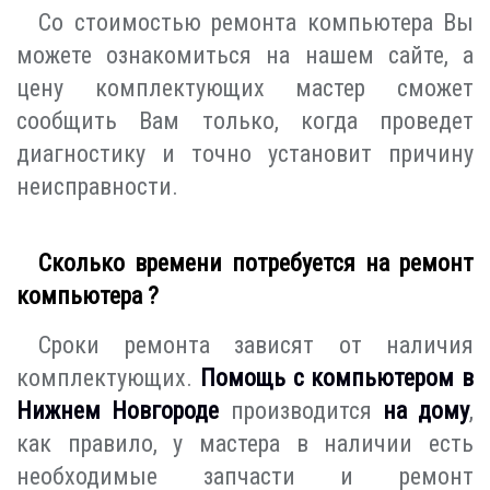
Со стоимостью ремонта компьютера Вы
можете ознакомиться на нашем сайте, а
цену комплектующих мастер сможет
сообщить Вам только, когда проведет
диагностику и точно установит причину
неисправности.
Сколько времени потребуется на ремонт
компьютера ?
Сроки ремонта зависят от наличия
комплектующих.
Помощь с компьютером в
Нижнем Новгороде
производится
на дому
,
как правило, у мастера в наличии есть
необходимые запчасти и ремонт