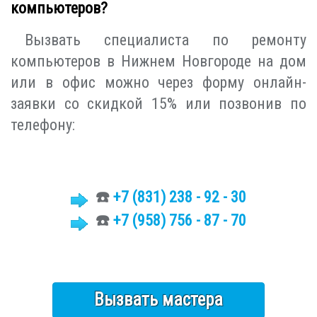
компьютеров?
Вызвать специалиста по ремонту
компьютеров в Нижнем Новгороде на дом
или в офис можно через форму онлайн-
заявки со скидкой 15% или позвонив по
телефону:
☎️
+7 (831)
238 - 92 - 30
☎️
+7 (958) 756 - 87 - 70
Вызвать мастера