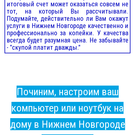
итоговый счет может оказаться совсем не
тот, на который Вы рассчитывали.
Подумайте, действительно ли Вам окажут
услуги в Нижнем Новгороде качественно и
профессионально за копейки. У качества
всегда будет разумная цена. Не забывайте
- "скупой платит дважды."
Починим, настроим ваш
компьютер или ноутбук на
дому в Нижнем Новгороде