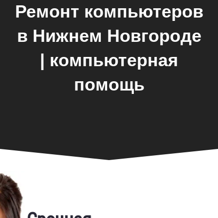
Ремонт компьютеров
в Нижнем Новгороде
| компьютерная
помощь