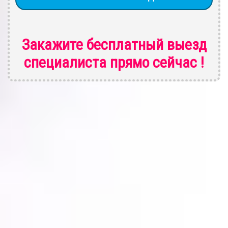
Закажите бесплатный выезд
специалиста
прямо сейчас !