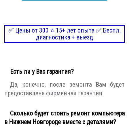
✅ Цены от 300 ⭐ 15+ лет опыта ✅ Беспл.
диагностика + выезд
Есть ли у Вас гарантия?
Да, конечно, после ремонта Вам будет
предоставлена фирменная гарантия.
Сколько будет стоить ремонт компьютера
в Нижнем Новгороде вместе с деталями?