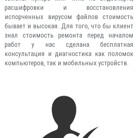
расшифровки и восстановления
испорченных вирусом файлов стоимость
бывает и высокая. Для того, что бы клиент
знал стоимость ремонта перед началом
работ у нас сделана бесплатная
консультация и диагностика как поломок
компьютеров, так и мобильных устройств.