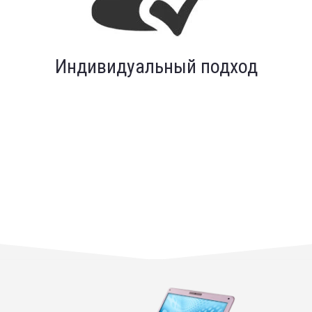
Индивидуальный подход