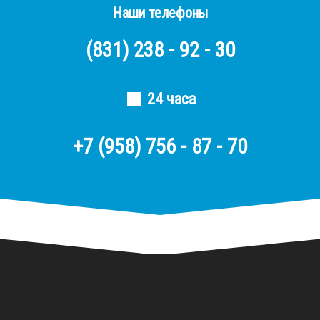
Наши телефоны
(831)
238 - 92 - 30
24 часа
+7 (958) 756 - 87 - 70