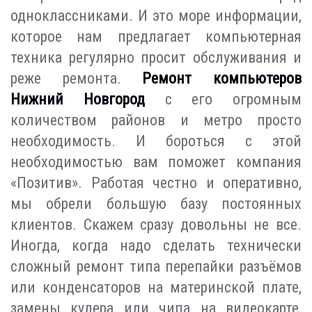
одноклассниками. И это море информации,
которое нам предлагает компьютерная
техника регулярно просит обслуживания и
реже ремонта.
Ремонт компьютеров
Нижний Новгород
с его огромным
количеством районов и метро просто
необходимость. И бороться с этой
необходимостью вам поможет компания
«Позитив». Работая честно и оперативно,
мы обрели большую базу постоянных
клиентов. Скажем сразу довольны не все.
Иногда, когда надо сделать технически
сложный ремонт типа перепайки разъёмов
или конденсаторов на материнской плате,
замены кулера или чипа на видеокарте,