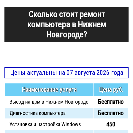
Сколько стоит ремонт
компьютера в Нижнем
Новгороде?
Цены актуальны на 07 августа 2026 года
Наименование услуги
Цена руб.
Бесплатно
Выезд на дом в Нижнем Новгороде
Бесплатно
Диагностика компьютера
450
Установка и настройка Windows