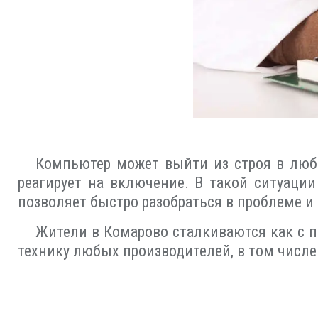
Компьютер может выйти из строя в любо
реагирует на включение. В такой ситуации
позволяет быстро разобраться в проблеме и
Жители в Комарово сталкиваются как с 
технику любых производителей, в том числе так