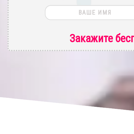
Закажите бес