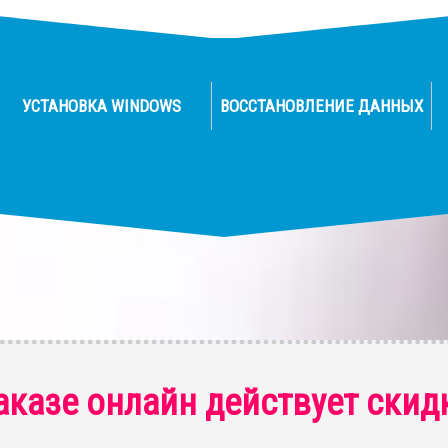
УСТАНОВКА WINDOWS
ВОССТАНОВЛЕНИЕ ДАННЫХ
аказе онлайн действует скид