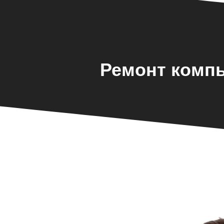
Ремонт компь