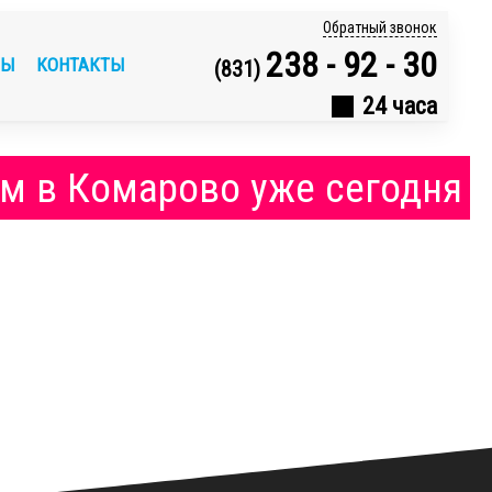
Обратный звонок
238 - 92 - 30
ВЫ
КОНТАКТЫ
(831)
24 часа
м в Комарово уже сегодня