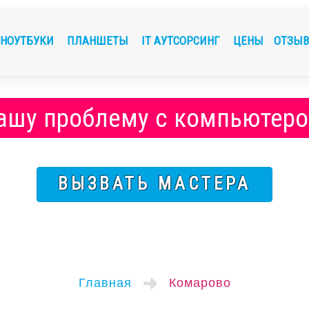
НОУТБУКИ
ПЛАНШЕТЫ
IT АУТСОРСИНГ
ЦЕНЫ
ОТЗЫ
Вашу проблему с компьютеро
ВЫЗВАТЬ МАСТЕРА
Главная
Комарово