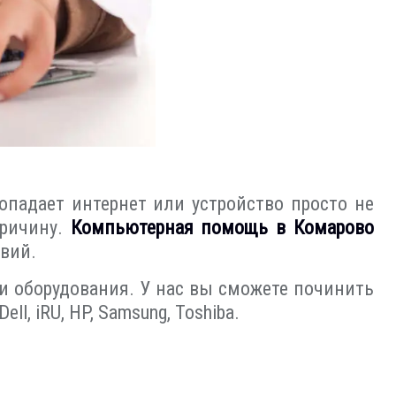
опадает интернет или устройство просто не
причину.
Компьютерная помощь в Комарово
твий.
и оборудования. У нас вы сможете починить
l, iRU, HP, Samsung, Toshiba.