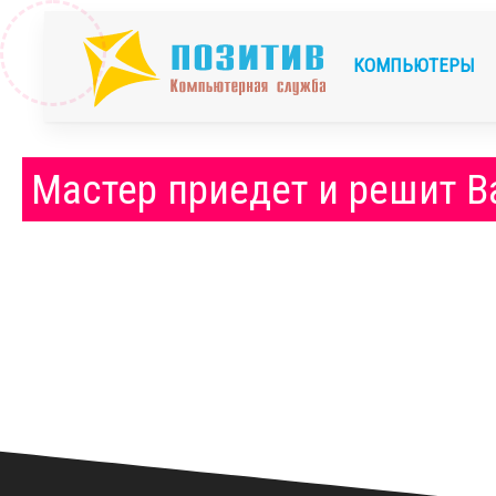
КОМПЬЮТЕРЫ
Мастер приедет и решит 