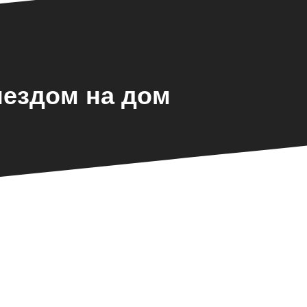
ыездом на дом