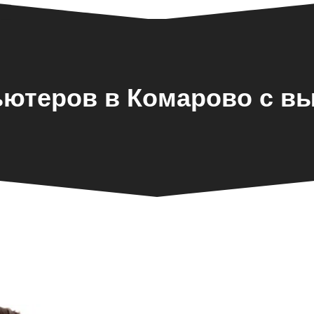
ютеров в Комарово с в