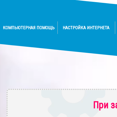
КОМПЬЮТЕРНАЯ ПОМОЩЬ
НАСТРОЙКА ИНТЕРНЕТА
При з