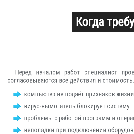
Когда треб
Перед началом работ специалист пров
согласовываются все действия и стоимость
компьютер не подаёт признаков жизни
вирус-вымогатель блокирует систему
проблемы с работой программ и опер
неполадки при подключении оборудова