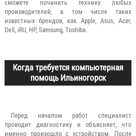
сможете починить технику любых
производителей, в том числе таких
известных брендов, как Apple, Asus, Acer,
Dell, iRU, HP, Samsung, Toshiba.
Когда требуется компьютерная
помощь Ильиногорск
Перед началом работ специалист
проводит диагностику и объясняет, что
именно произошло с устройством. После