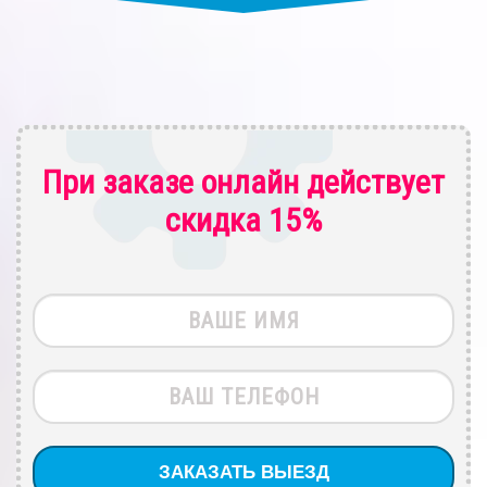
При заказе онлайн действует
скидка 15%