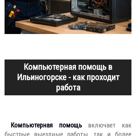
Компьютерная помощь в
Ильиногорске - как проходит
работа
Компьютерная помощь
включает как
быстрые выездные работы, так и более