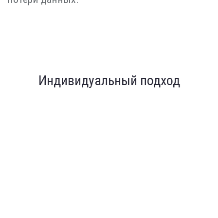
Индивидуальный подход