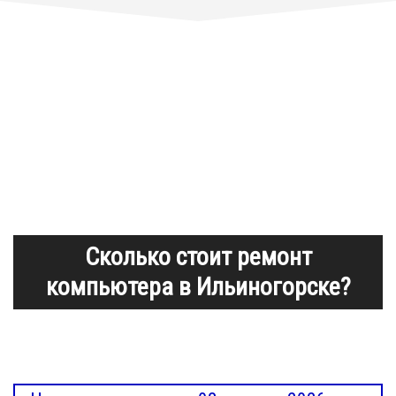
Сколько стоит ремонт
компьютера в Ильиногорске?