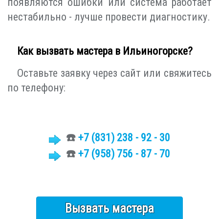
появляются ошибки или система работает
нестабильно - лучше провести диагностику.
Как вызвать мастера в Ильиногорске?
Оставьте заявку через сайт или свяжитесь
по телефону:
☎️
+7 (831)
238 - 92 - 30
☎️
+7 (958) 756 - 87 - 70
Вызвать мастера