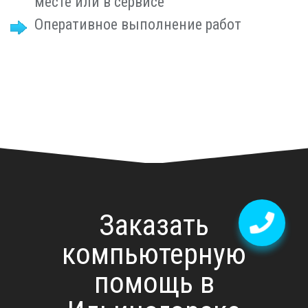
месте или в сервисе
Оперативное выполнение работ
Заказать
компьютерную
помощь в