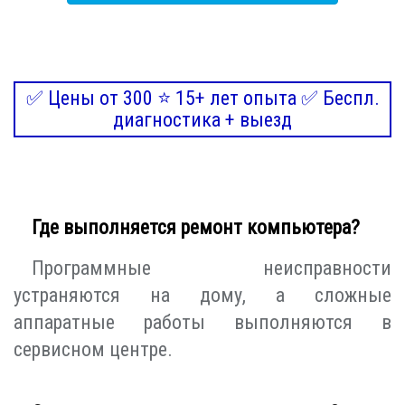
✅ Цены от 300 ⭐ 15+ лет опыта ✅ Беспл.
диагностика + выезд
Где выполняется ремонт компьютера?
Программные неисправности
устраняются на дому, а сложные
аппаратные работы выполняются в
сервисном центре.