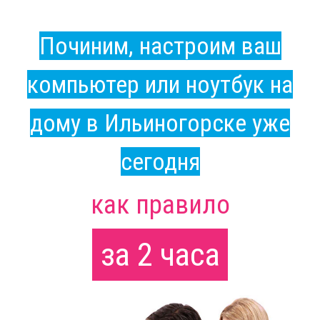
Починим, настроим ваш
компьютер или ноутбук на
дому в Ильиногорске уже
сегодня
как правило
за 2 часа