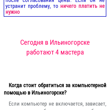
после согласования цены. Если он не
устранит проблему, то
ничего платить не
нужно
Сегодня
в Ильиногорске
работают 4 мастера
Когда стоит обратиться за компьютерной
помощью в Ильиногорске?
Если компьютер не включается, зависает,