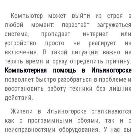
Компьютер может выйти из строя в
любой момент: перестаёт загружаться
система, пропадает интернет или
устройство просто не реагирует на
включение. В такой ситуации важно не
терять время и сразу определить причину.
Компьютерная помощь в Ильиногорске
позволяет быстро разобраться в проблеме и
восстановить работу техники без лишних
действий.
Жители в Ильиногорске сталкиваются
как с программными сбоями, так и с
неисправностями оборудования. У нас вы