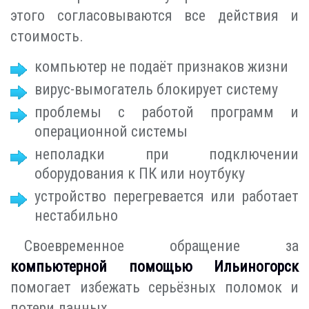
этого согласовываются все действия и
стоимость.
компьютер не подаёт признаков жизни
вирус-вымогатель блокирует систему
проблемы с работой программ и
операционной системы
неполадки при подключении
оборудования к ПК или ноутбуку
устройство перегревается или работает
нестабильно
Своевременное обращение за
компьютерной помощью Ильиногорск
помогает избежать серьёзных поломок и
потери данных.