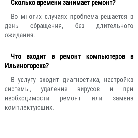
Сколько времени занимает ремонт?
Во многих случаях проблема решается в
день обращения, без длительного
ожидания.
Что входит в ремонт компьютеров в
Ильиногорске?
В услугу входит диагностика, настройка
системы, удаление вирусов и при
необходимости ремонт или замена
комплектующих.