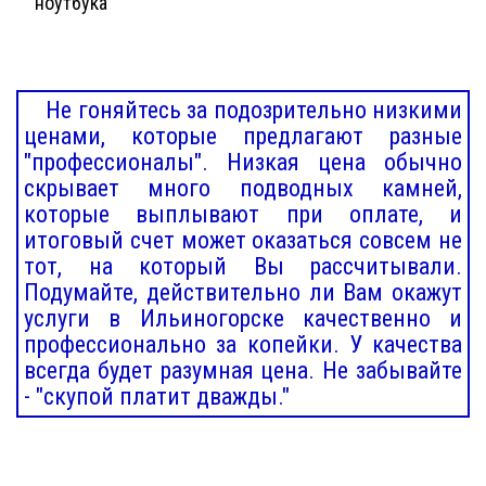
ноутбука
Не гоняйтесь за подозрительно низкими
ценами, которые предлагают разные
"профессионалы". Низкая цена обычно
скрывает много подводных камней,
которые выплывают при оплате, и
итоговый счет может оказаться совсем не
тот, на который Вы рассчитывали.
Подумайте, действительно ли Вам окажут
услуги в Ильиногорске качественно и
профессионально за копейки. У качества
всегда будет разумная цена. Не забывайте
- "скупой платит дважды."