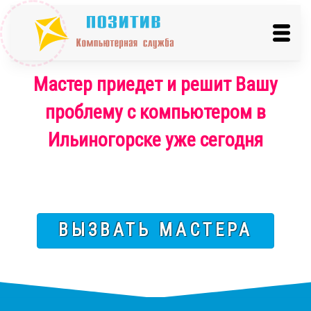
Мастер приедет и решит Вашу
проблему с компьютером в
Ильиногорске уже сегодня
ВЫЗВАТЬ МАСТЕРА