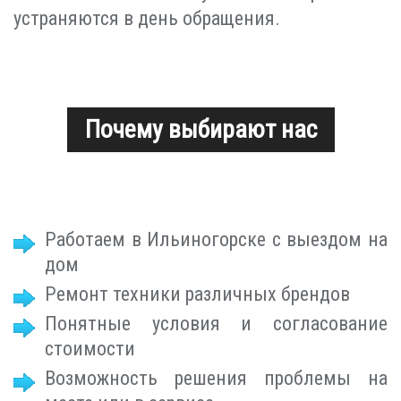
устраняются в день обращения.
Почему выбирают нас
Работаем в Ильиногорске с выездом на
дом
Ремонт техники различных брендов
Понятные условия и согласование
стоимости
Возможность решения проблемы на