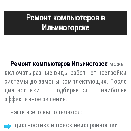
Ремонт компьютеров в
Ильиногорске
Ремонт компьютеров Ильиногорск
может
включать разные виды работ - от настройки
системы до замены комплектующих. После
диагностики подбирается наиболее
эффективное решение.
Чаще всего выполняются:
диагностика и поиск неисправностей