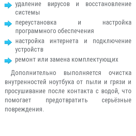
удаление вирусов и восстановление
системы
переустановка и настройка
программного обеспечения
настройка интернета и подключение
устройств
ремонт или замена комплектующих
Дополнительно выполняется очистка
внутренностей ноутбука от пыли и грязи и
просушивание после контакта с водой, что
помогает предотвратить серьёзные
повреждения.