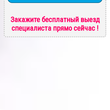
Закажите бесплатный выезд
специалиста
прямо сейчас !