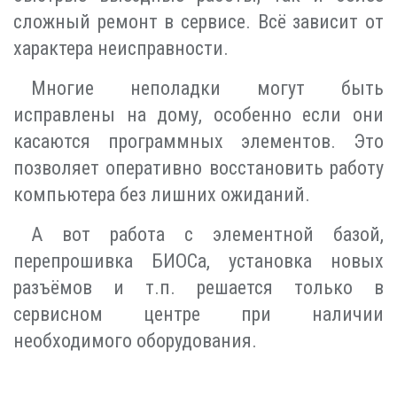
сложный ремонт в сервисе. Всё зависит от
характера неисправности.
Многие неполадки могут быть
исправлены на дому, особенно если они
касаются программных элементов. Это
позволяет оперативно восстановить работу
компьютера без лишних ожиданий.
А вот работа с элементной базой,
перепрошивка БИОСа, установка новых
разъёмов и т.п. решается только в
сервисном центре при наличии
необходимого оборудования.