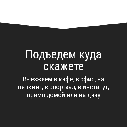
Подъедем куда
скажете
Выезжаем в кафе, в офис, на
паркинг, в спортзал, в институт,
прямо домой или на дачу