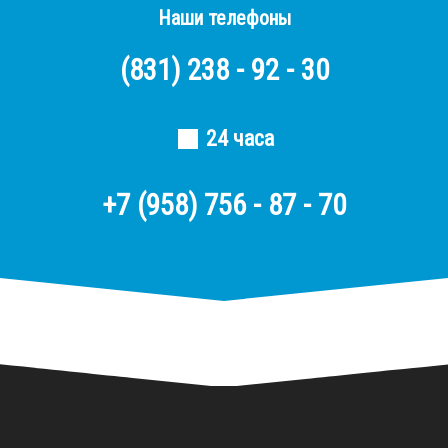
Наши телефоны
(831)
238 - 92 - 30
24 часа
+7 (958) 756 - 87 - 70