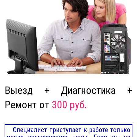
Выезд + Диагностика +
Ремонт от
300 руб.
Специалист приступает к работе только