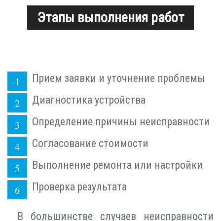
Этапы выполнения работ
Прием заявки и уточнение проблемы
Диагностика устройства
Определение причины неисправности
Согласование стоимости
Выполнение ремонта или настройки
Проверка результата
В большинстве случаев неисправности