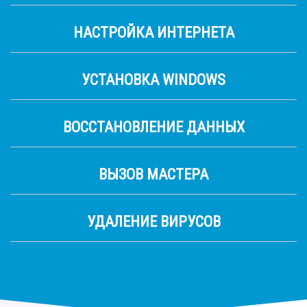
НАСТРОЙКА ИНТЕРНЕТА
УСТАНОВКА WINDOWS
ВОССТАНОВЛЕНИЕ ДАННЫХ
ВЫЗОВ МАСТЕРА
УДАЛЕНИЕ ВИРУСОВ