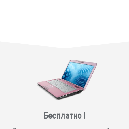
Бесплатно !