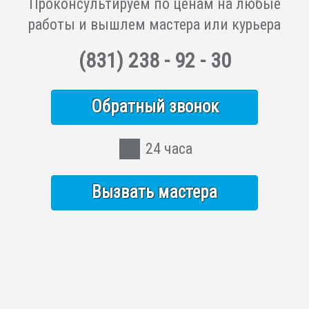
Проконсультируем по ценам на любые
работы и вышлем мастера или курьера
(831)
238 - 92 - 30
Обратный звонок
24 часа
Вызвать мастера